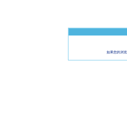
如果您的浏览